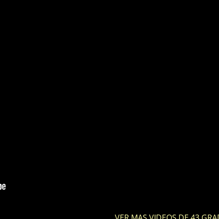
VER MAS VIDEOS DE 43 GR