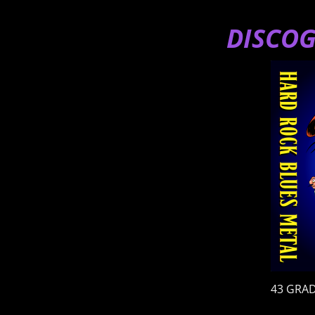
DISCOG
43 GRA