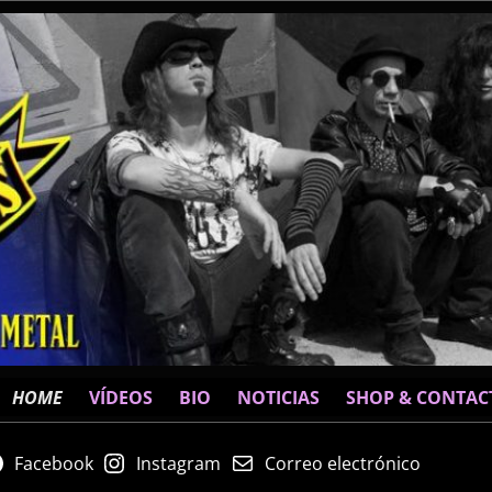
HOME
VÍDEOS
BIO
NOTICIAS
SHOP & CONTAC
Facebook
Instagram
Correo electrónico