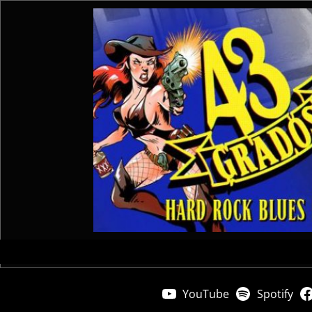
YouTube
Spotify