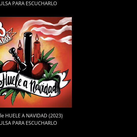
ULSA PARA ESCUCHARLO
gle HUELE A NAVIDAD (2023)
ULSA PARA ESCUCHARLO