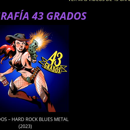
RAFÍA 43 GRADOS
DOS – HARD ROCK BLUES METAL
(2023)