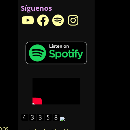
Síguenos
ADOS