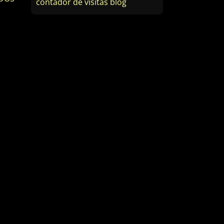
contador de visitas blog