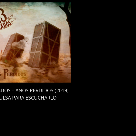
DOS – AÑOS PERDIDOS (2019)
ULSA PARA ESCUCHARLO