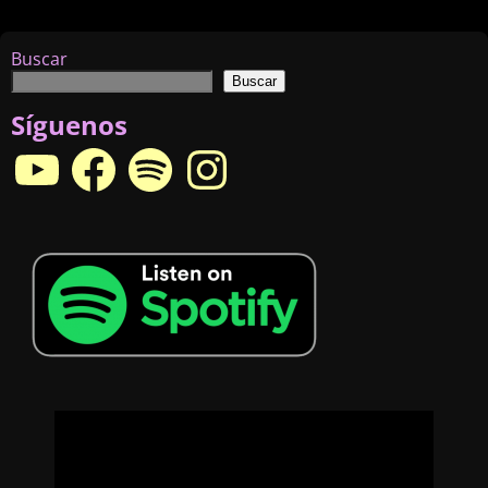
Buscar
Buscar
Síguenos