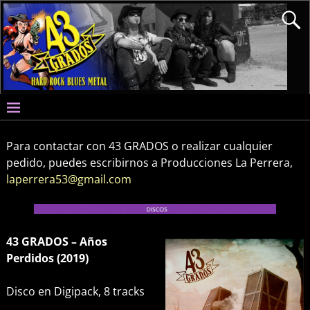
Para contactar con 43 GRADOS o realizar cualquier
pedido, puedes escribirnos a Producciones La Perrera,
laperrera53@gmail.com
43 GRADOS – Años
Perdidos (2019)
Disco en Digipack, 8 tracks