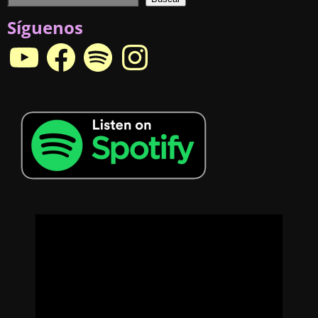
Síguenos