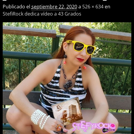
Publicado el
septiembre 22, 2020
a
526 × 634
en
StefiRock dedica vídeo a 43 Grados