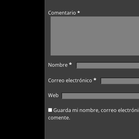
Comentario
*
*
Nombre
*
Correo electrónico
Web
Guarda mi nombre, correo electróni
comente.