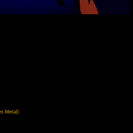
es Metal)