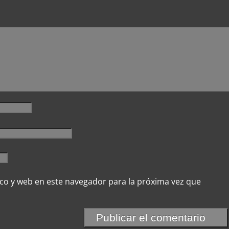
co y web en este navegador para la próxima vez que