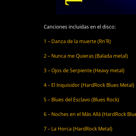
Canciones incluidas en el disco:
1 – Danza de la muerte (Rn´R)
2 – Nunca me Quieras (Balada metal)
3 – Ojos de Serpiente (Heavy metal)
4 – El Inquisidor (HardRock Blues Metal)
5 – Blues del Esclavo (Blues Rock)
6 – Noches en el Más Allá (HardRock Blu
7 – La Horca (HardRock Metal)