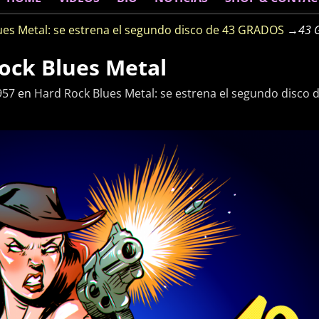
ues Metal: se estrena el segundo disco de 43 GRADOS
→
43 
ock Blues Metal
957
en
Hard Rock Blues Metal: se estrena el segundo disco 