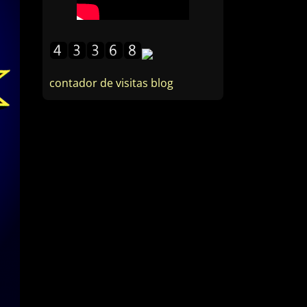
contador de visitas blog