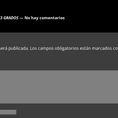
 43 GRADOS
— No hay comentarios
será publicada.
Los campos obligatorios están marcados c