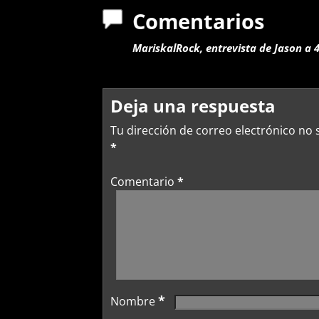
Comentarios
MariskalRock, entrevista de Jason a
Deja una respuesta
Tu dirección de correo electrónico no 
*
Comentario
*
*
Nombre