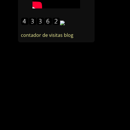
contador de visitas blog