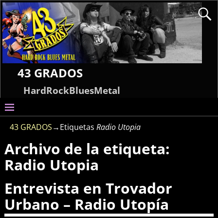
43 GRADOS
HardRockBluesMetal
43 GRADOS
→Etiquetas
Radio Utopia
Archivo de la etiqueta:
Radio Utopia
Entrevista en Trovador
Urbano – Radio Utopía