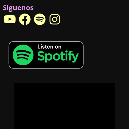
Síguenos