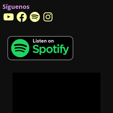
Síguenos